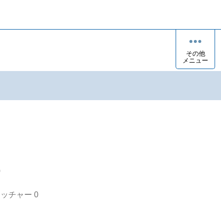
その他
メニュー
o
オッチャー
0