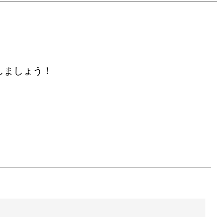
しましょう！