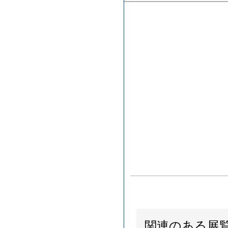
関連のある展