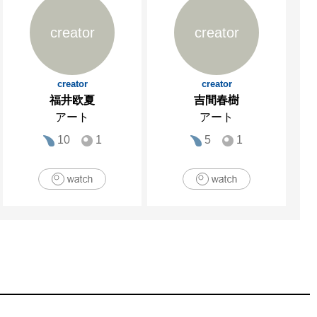
creator
creator
creator
creator
福井欧夏
吉間春樹
アート
アート
10
1
5
1