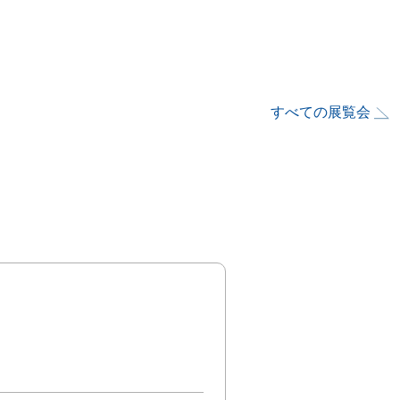
すべての展覧会