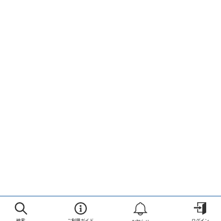
検索
ご利用ガイド
ログイン