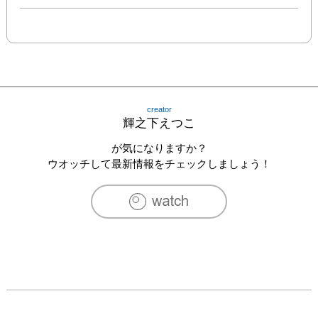
creator
輝之下えつこ
が気になりますか？
ウオッチして最新情報をチェックしましょう！