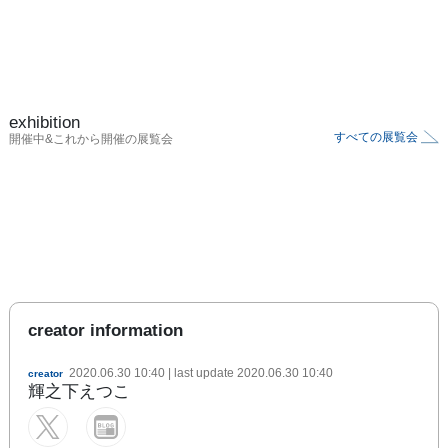
exhibition
すべての展覧会
開催中&これから開催の展覧会
creator information
2020.06.30 10:40
| last update
2020.06.30 10:40
creator
輝之下えつこ