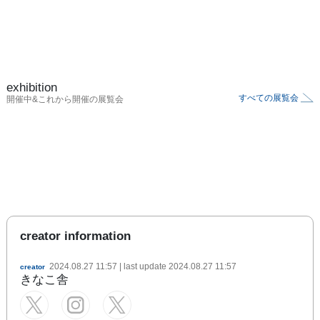
exhibition
すべての展覧会
開催中&これから開催の展覧会
creator information
2024.08.27 11:57
| last update
2024.08.27 11:57
creator
きなこ舎