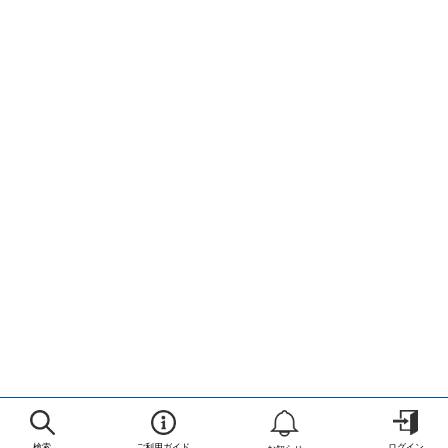
検索
ご利用ガイド
ログイン