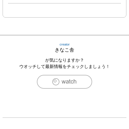
creator
きなこ舎
が気になりますか？
ウオッチして最新情報をチェックしましょう！