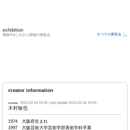
exhibition
すべての展覧会
開催中&これから開催の展覧会
creator information
2015.02.04 10:45
| last update
2015.02.04 10:45
creator
木村敏也
1974　大阪府生まれ

1997　大阪芸術大学芸術学部美術学科卒業
