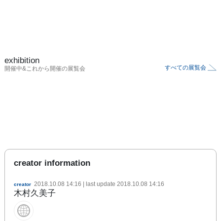
exhibition
すべての展覧会
開催中&これから開催の展覧会
creator information
2018.10.08 14:16
| last update
2018.10.08 14:16
creator
木村久美子