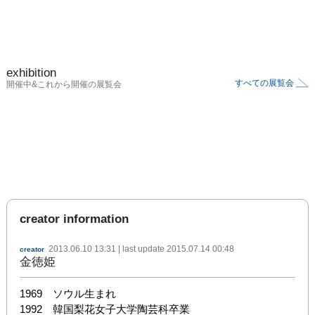
exhibition
すべての展覧会
開催中&これから開催の展覧会
creator information
2013.06.10 13:31
| last update
2015.07.14 00:48
creator
金徳姫
1969　ソウル生まれ

1992　韓国梨花女子大学陶芸科卒業
