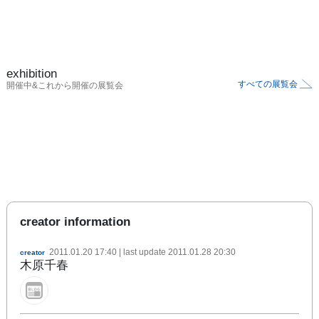
exhibition
すべての展覧会
開催中&これから開催の展覧会
creator information
2011.01.20 17:40
| last update
2011.01.28 20:30
creator
木原千春