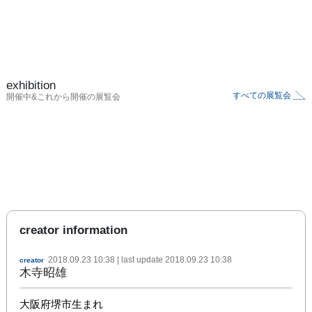
exhibition
すべての展覧会
開催中&これから開催の展覧会
creator information
2018.09.23 10:38
| last update
2018.09.23 10:38
creator
木寺昭雄
大阪府堺市生まれ
