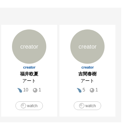
creator
creator
creator
creator
福井欧夏
吉間春樹
アート
アート
10
1
5
1