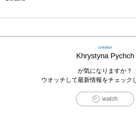
creator
Khrystyna Pychch
が気になりますか？
ウオッチして最新情報をチェック