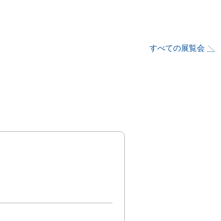
すべての展覧会