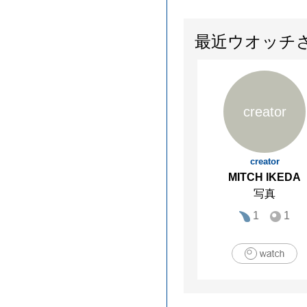
最近ウオッチ
creator
creator
MITCH IKEDA
写真
1
1