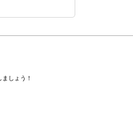
しましょう！