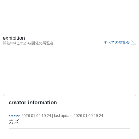
exhibition
すべての展覧会
開催中&これから開催の展覧会
creator information
2026.01.09 19:24
| last update
2026.01.09 19:24
creator
カズ