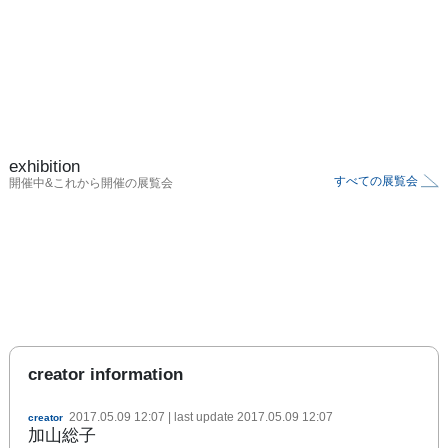
exhibition
すべての展覧会
開催中&これから開催の展覧会
creator information
2017.05.09 12:07
| last update
2017.05.09 12:07
creator
加山総子