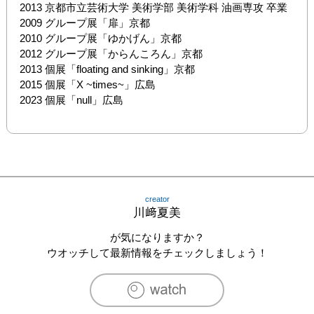
2013 京都市立芸術大学 美術学部 美術学科 油画専攻 卒業

2009 グループ展「扉」京都

2010 グループ展「ゆかげん」京都

2012 グループ展「からんころん」京都

2013 個展「floating and sinking」京都

2015 個展「X ~times~」広島

2023 個展「null」広島
creator
川﨑夏美
が気になりますか？
ウオッチして最新情報をチェックしましょう！