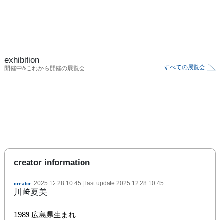
exhibition
すべての展覧会
開催中&これから開催の展覧会
creator information
2025.12.28 10:45
| last update
2025.12.28 10:45
creator
川﨑夏美
1989 広島県生まれ
