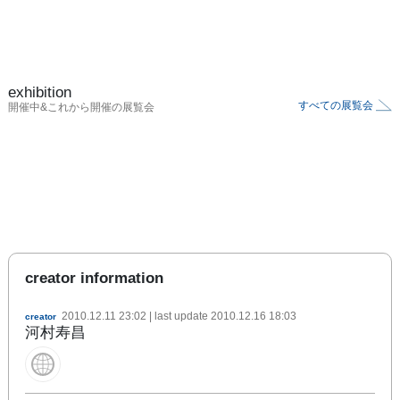
exhibition
すべての展覧会
開催中&これから開催の展覧会
creator information
2010.12.11 23:02
| last update
2010.12.16 18:03
creator
河村寿昌