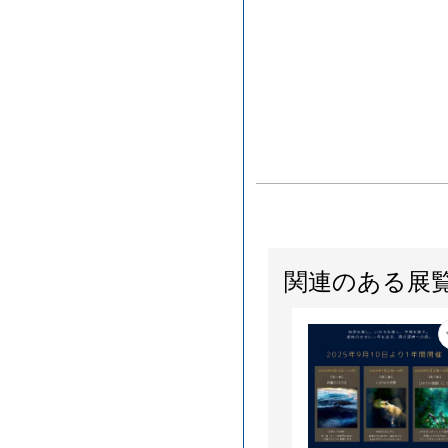
関連のある展