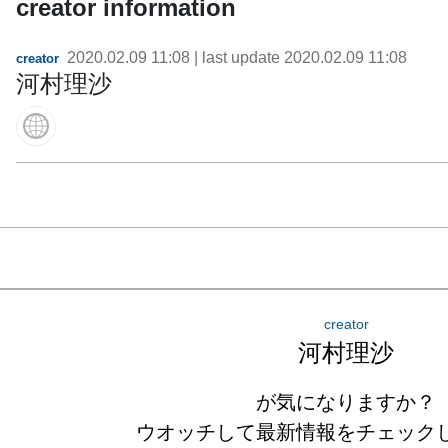
creator information
2020.02.09 11:08
| last update
2020.02.09 11:08
creator
河村理沙
creator
河村理沙
が気になりますか？
ウオッチして最新情報をチェック