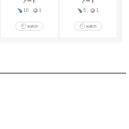
アート
アート
10
1
5
1