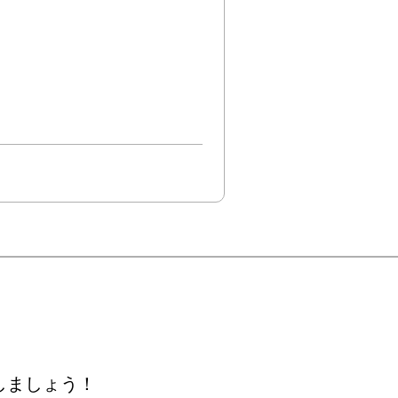
しましょう！