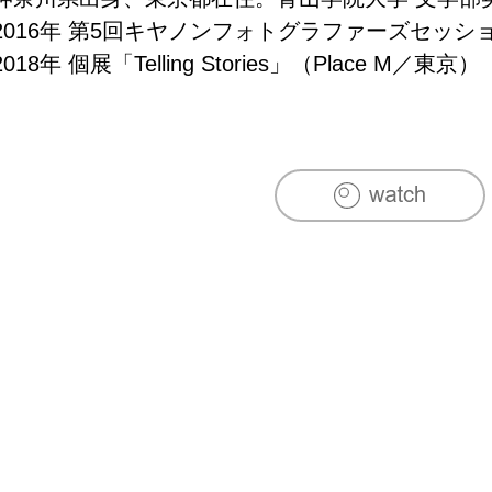
2016年 第5回キヤノンフォトグラファーズセッショ
2018年 個展「Telling Stories」（Place M／東京）