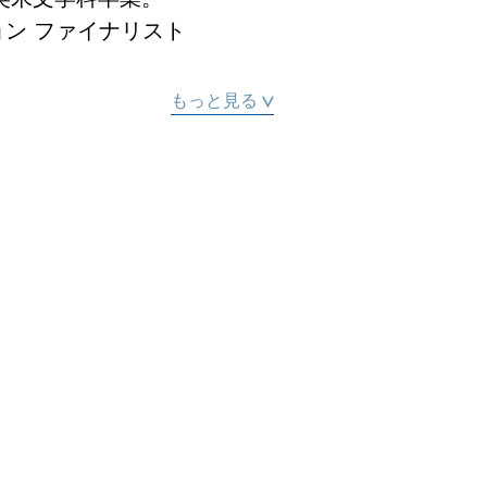
ン ファイナリスト

もっと見る