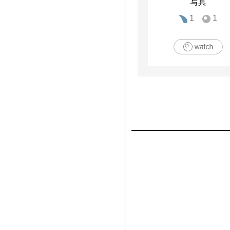
写真
1
1