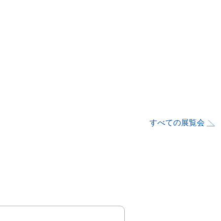
すべての展覧会