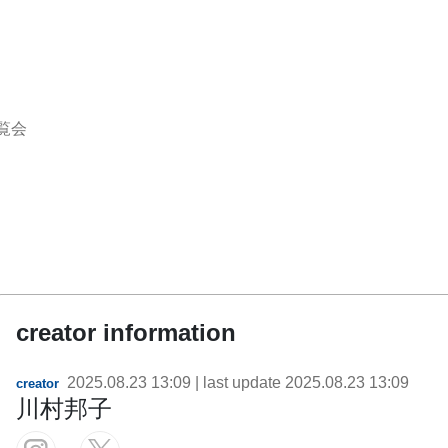
覧会
creator information
2025.08.23 13:09
| last update
2025.08.23 13:09
creator
川村邦子