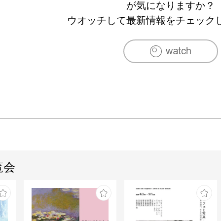
が気になりますか？
ウオッチして最新情報をチェック
覧会