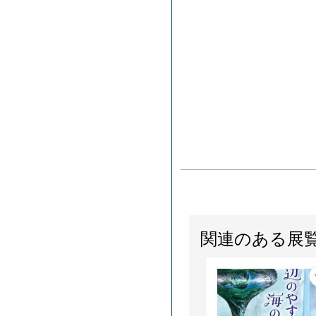
関連のある展