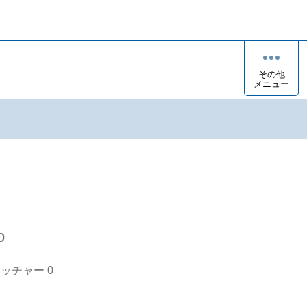
その他
メニュー
o
オッチャー
0