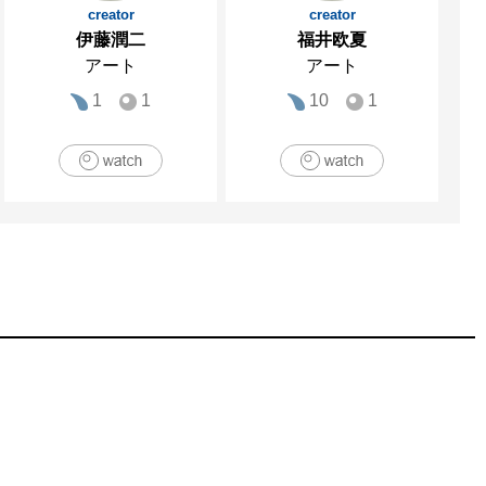
creator
creator
伊藤潤二
福井欧夏
アート
アート
1
1
10
1