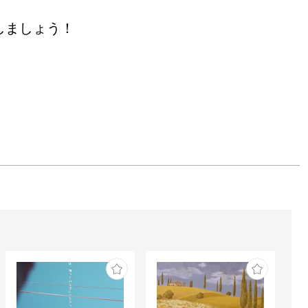
しましょう！