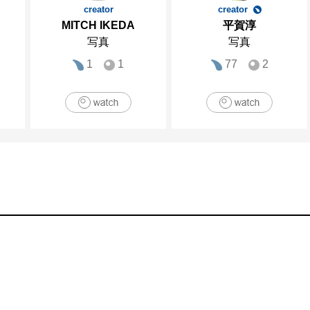
creator
creator
MITCH IKEDA
平賀淳
写真
写真
1
1
77
2