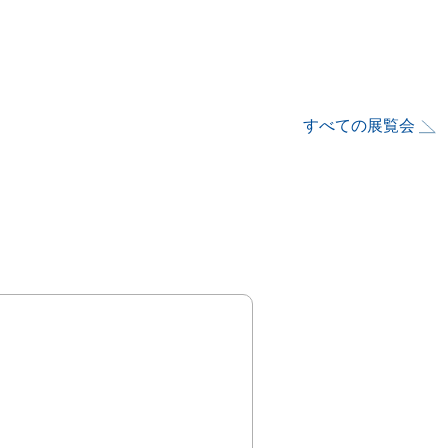
すべての展覧会