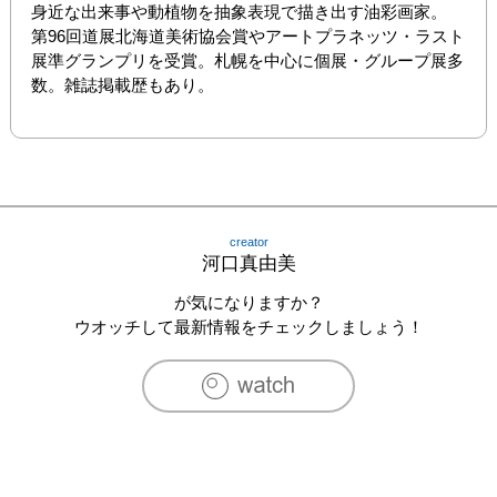
身近な出来事や動植物を抽象表現で描き出す油彩画家。

第96回道展北海道美術協会賞やアートプラネッツ・ラスト
展準グランプリを受賞。札幌を中心に個展・グループ展多
数。雑誌掲載歴もあり。
creator
河口真由美
が気になりますか？
ウオッチして最新情報をチェックしましょう！