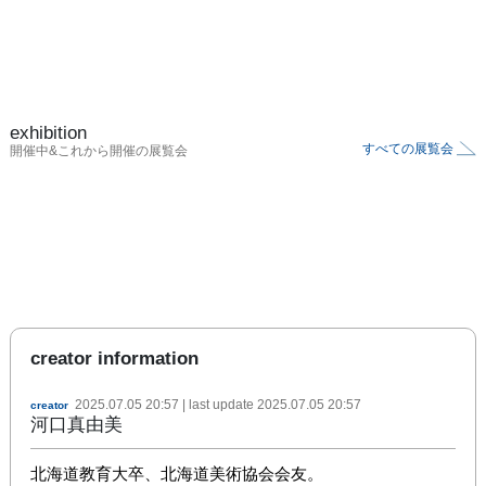
exhibition
すべての展覧会
開催中&これから開催の展覧会
creator information
2025.07.05 20:57
| last update
2025.07.05 20:57
creator
河口真由美
北海道教育大卒、北海道美術協会会友。
