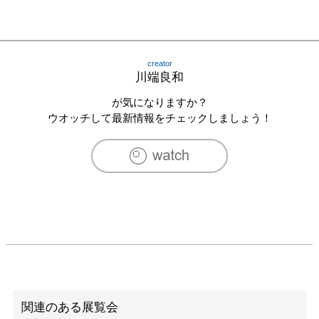
creator
川端良和
が気になりますか？
ウオッチして最新情報をチェックしましょう！
関連のある展覧会