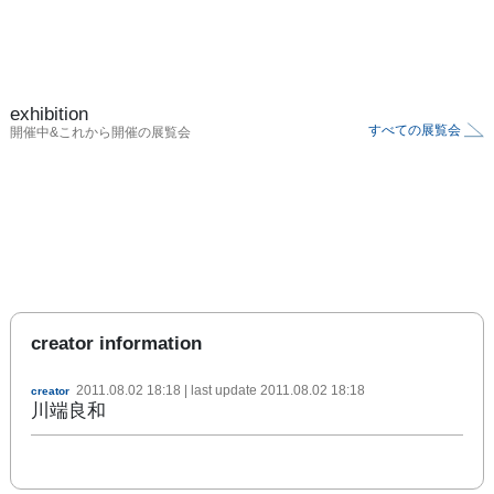
exhibition
すべての展覧会
開催中&これから開催の展覧会
creator information
2011.08.02 18:18
| last update
2011.08.02 18:18
creator
川端良和