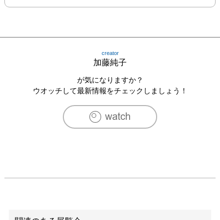
creator
加藤純子
が気になりますか？
ウオッチして最新情報をチェックしましょう！