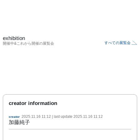
exhibition
すべての展覧会
開催中&これから開催の展覧会
creator information
2025.11.16 11:12
| last update
2025.11.16 11:12
creator
加藤純子