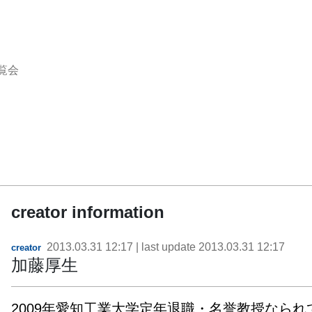
覧会
creator information
2013.03.31 12:17
| last update
2013.03.31 12:17
creator
加藤厚生
2009年愛知工業大学定年退職・名誉教授なら