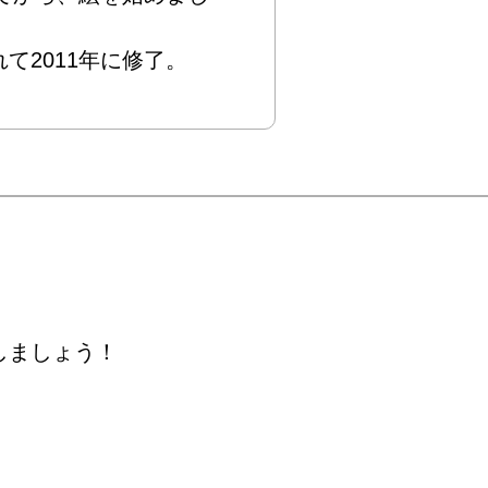
て2011年に修了。
しましょう！