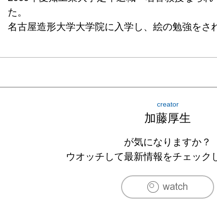
た。

名古屋造形大学大学院に入学し、絵の勉強をされ
creator
加藤厚生
が気になりますか？
ウオッチして最新情報をチェック