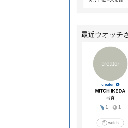
最近ウオッチ
creator
creator
MITCH IKEDA
写真
1
1