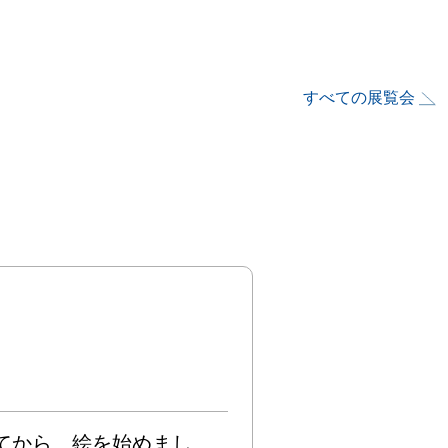
すべての展覧会
れてから、絵を始めまし