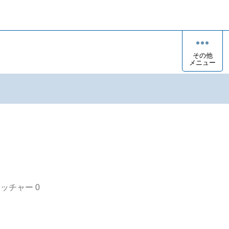
その他
メニュー
オッチャー
0