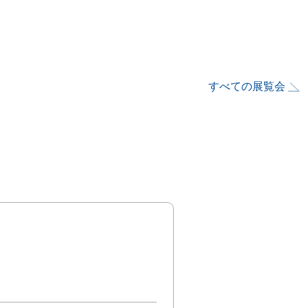
すべての展覧会