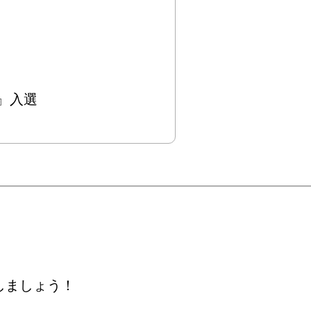
展』入選
しましょう！