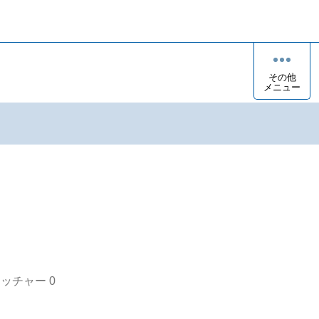
その他
メニュー
オッチャー
0