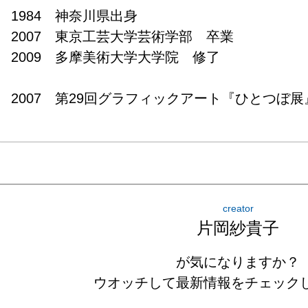
1984　神奈川県出身

2007　東京工芸大学芸術学部　卒業

2009　多摩美術大学大学院　修了

2007　第29回グラフィックアート『ひとつぼ
creator
片岡紗貴子
が気になりますか？
ウオッチして最新情報をチェック