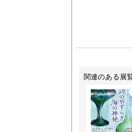
関連のある展