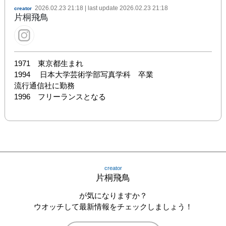
2026.02.23 21:18
| last update
2026.02.23 21:18
creator
片桐飛鳥
1971　東京都生まれ

1994　 日本大学芸術学部写真学科　卒業

流行通信社に勤務

1996　フリーランスとなる
creator
片桐飛鳥
が気になりますか？
ウオッチして最新情報をチェックしましょう！