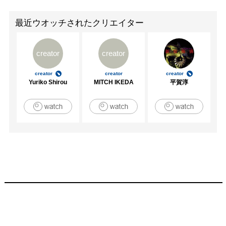
最近ウオッチされたクリエイター
creator
creator
creator
creator
creator
Yuriko Shirou
MITCH IKEDA
平賀淳