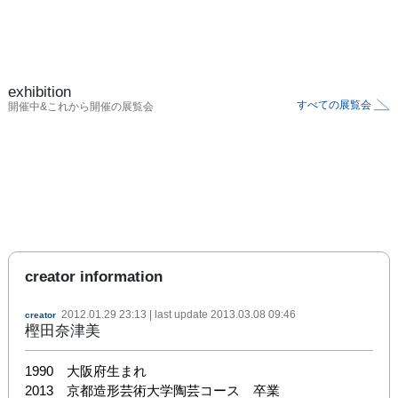
exhibition
すべての展覧会
開催中&これから開催の展覧会
creator information
2012.01.29 23:13
| last update
2013.03.08 09:46
creator
樫田奈津美
1990　大阪府生まれ

2013　京都造形芸術大学陶芸コース　卒業
