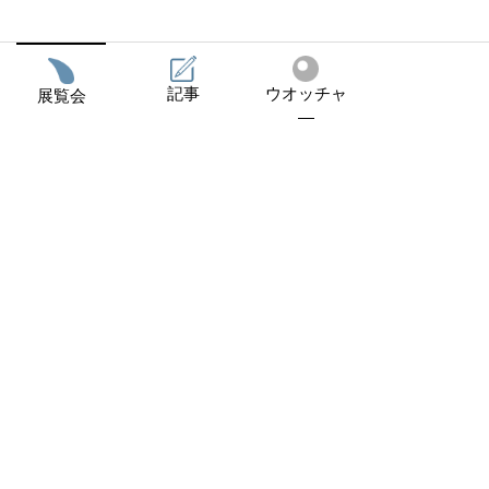
記事
ウオッチャ
展覧会
―