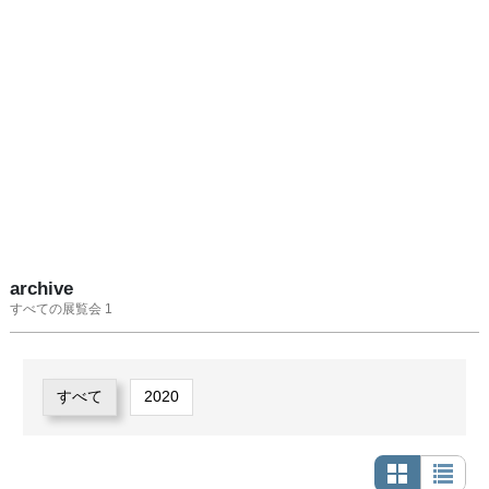
archive
すべての展覧会 1
すべて
2020