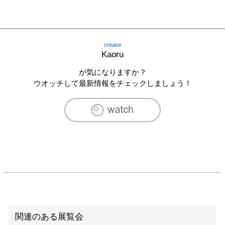
creator
Kaoru
が気になりますか？
ウオッチして最新情報をチェックしましょう！
関連のある展覧会