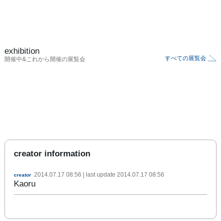
exhibition
すべての展覧会
開催中&これから開催の展覧会
creator information
2014.07.17 08:56
| last update
2014.07.17 08:56
creator
Kaoru