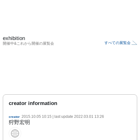
exhibition
すべての展覧会
開催中&これから開催の展覧会
creator information
2015.10.05 10:15
| last update
2022.03.01 13:26
creator
狩野宏明