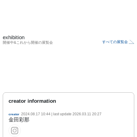
exhibition
すべての展覧会
開催中&これから開催の展覧会
creator information
2024.08.17 10:44
| last update
2026.03.11 20:27
creator
金田彩那