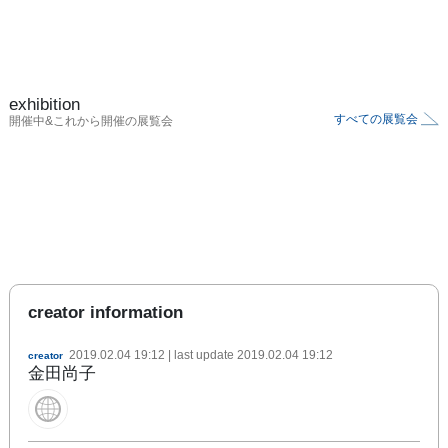
exhibition
すべての展覧会
開催中&これから開催の展覧会
creator information
2019.02.04 19:12
| last update
2019.02.04 19:12
creator
金田尚子