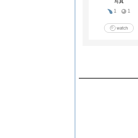
写真
1
1