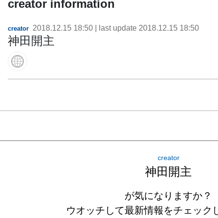
creator information
2018.12.15 18:50
| last update
2018.12.15 18:50
creator
神田開主
creator
神田開主
が気になりますか？
ウオッチして最新情報をチェック