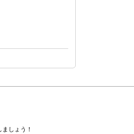
しましょう！