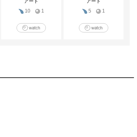
アート
アート
10
1
5
1