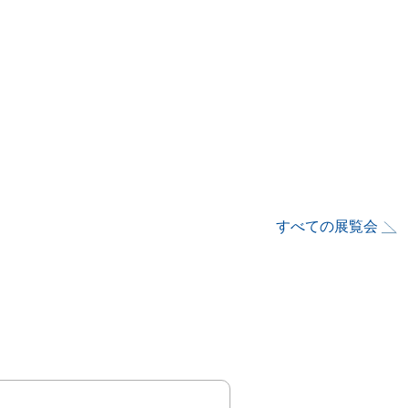
すべての展覧会