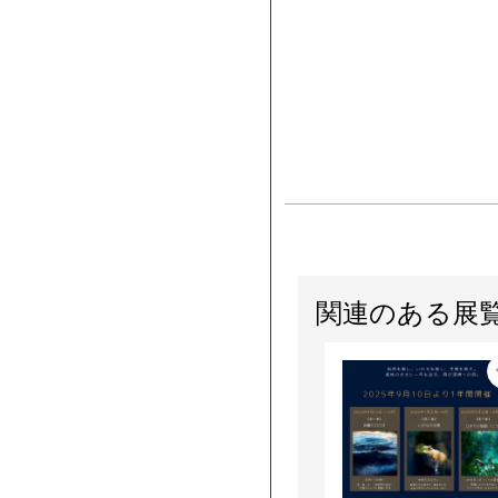
関連のある展