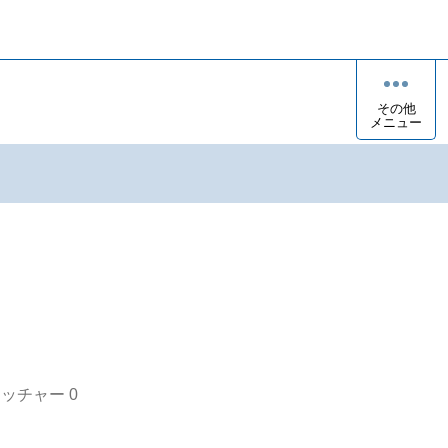
その他
メニュー
オッチャー
0