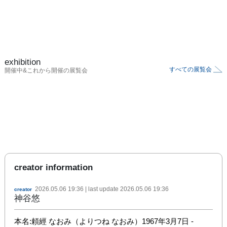
exhibition
すべての展覧会
開催中&これから開催の展覧会
creator information
2026.05.06 19:36
| last update
2026.05.06 19:36
creator
神谷悠
本名:頼經 なおみ（よりつね なおみ）1967年3月7日 -
