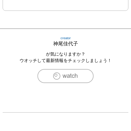
creator
神尾佳代子
が気になりますか？
ウオッチして最新情報をチェックしましょう！