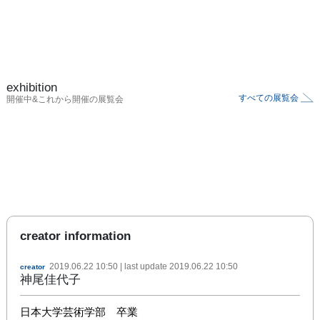
exhibition
すべての展覧会
開催中&これから開催の展覧会
creator information
2019.06.22 10:50
| last update
2019.06.22 10:50
creator
神尾佳代子
日本大学芸術学部　卒業