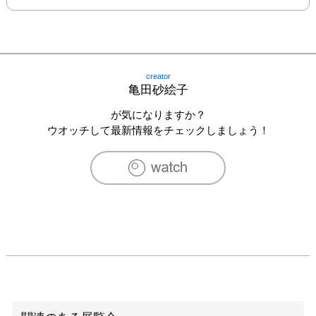
creator
亀田砂絵子
が気になりますか？
ウオッチして最新情報をチェックしましょう！