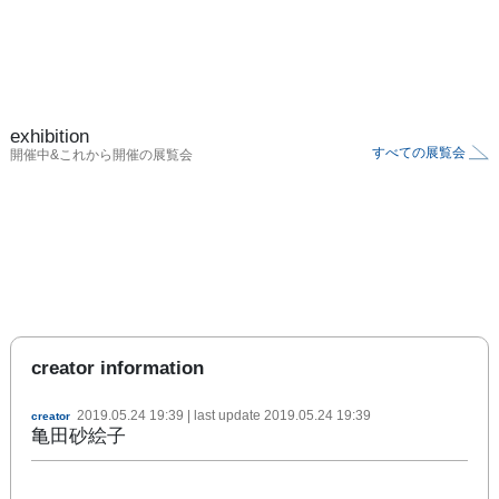
exhibition
すべての展覧会
開催中&これから開催の展覧会
creator information
2019.05.24 19:39
| last update
2019.05.24 19:39
creator
亀田砂絵子