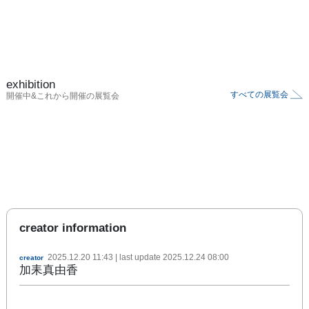
exhibition
すべての展覧会
開催中&これから開催の展覧会
creator information
2025.12.20 11:43
| last update
2025.12.24 08:00
creator
加耒真由香