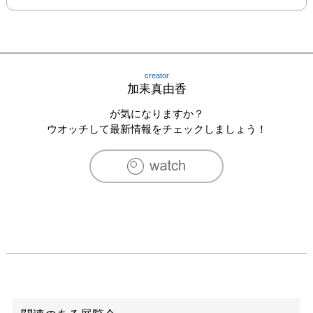
creator
加耒真由香
が気になりますか？
ウオッチして最新情報をチェックしましょう！