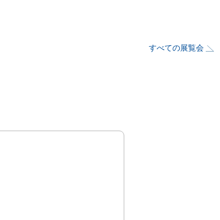
すべての展覧会