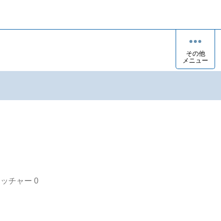
その他
メニュー
オッチャー
0