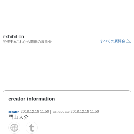
exhibition
すべての展覧会
開催中&これから開催の展覧会
creator information
2018.12.18 11:50
| last update
2018.12.18 11:50
creator
門山大介