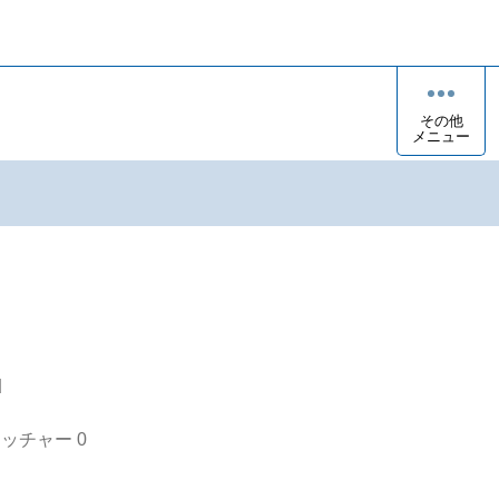
その他
メニュー
u
オッチャー
0