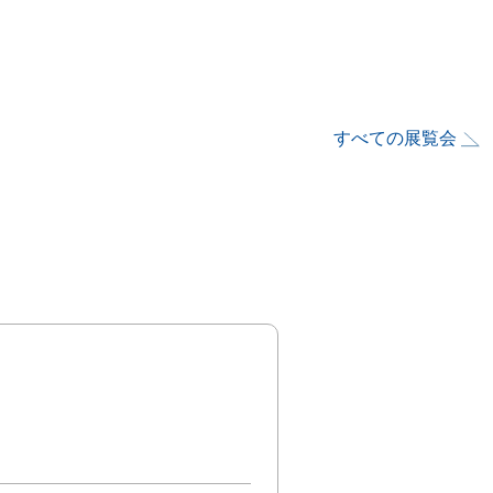
すべての展覧会