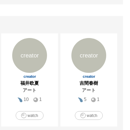
creator
creator
creator
creator
福井欧夏
吉間春樹
アート
アート
10
1
5
1