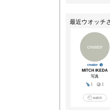
最近ウオッチ
creator
creator
MITCH IKEDA
写真
1
1