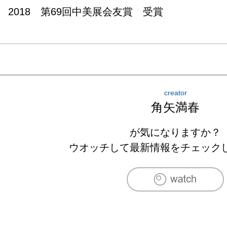
2018　第69回中美展会友賞　受賞
creator
角矢満春
が気になりますか？
ウオッチして最新情報をチェック