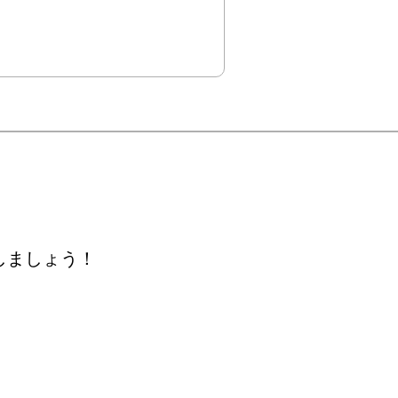
しましょう！