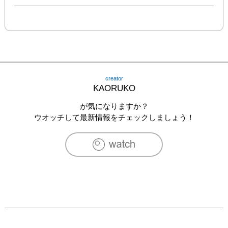
creator
KAORUKO
が気になりますか？
ウオッチして最新情報をチェックしましょう！