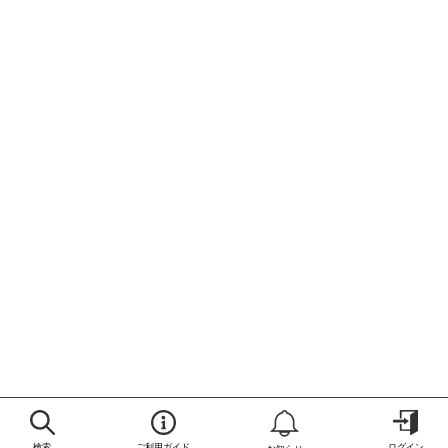
検索
ご利用ガイド
ログイン