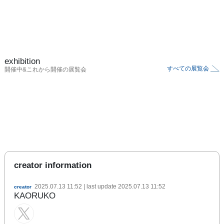
exhibition
すべての展覧会
開催中&これから開催の展覧会
creator information
2025.07.13 11:52
| last update
2025.07.13 11:52
creator
KAORUKO