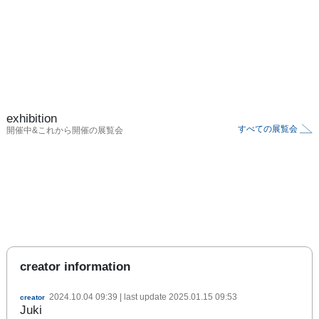
exhibition
すべての展覧会
開催中&これから開催の展覧会
creator information
2024.10.04 09:39
| last update
2025.01.15 09:53
creator
Juki