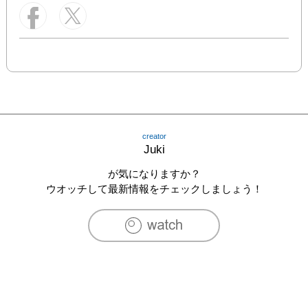
creator
Juki
が気になりますか？
ウオッチして最新情報をチェックしましょう！