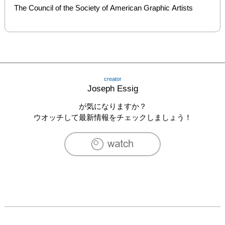
The Council of the Society of American Graphic Artists
creator
Joseph Essig
が気になりますか？
ウオッチして最新情報をチェックしましょう！