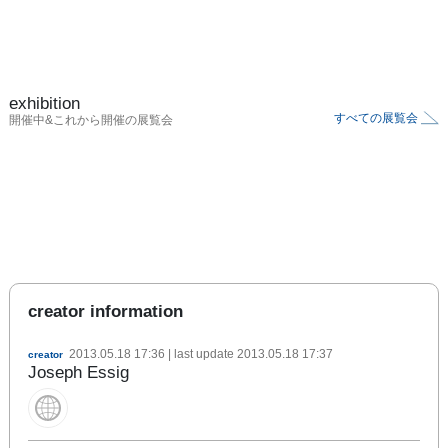
exhibition
すべての展覧会
開催中&これから開催の展覧会
creator information
2013.05.18 17:36
| last update
2013.05.18 17:37
creator
Joseph Essig