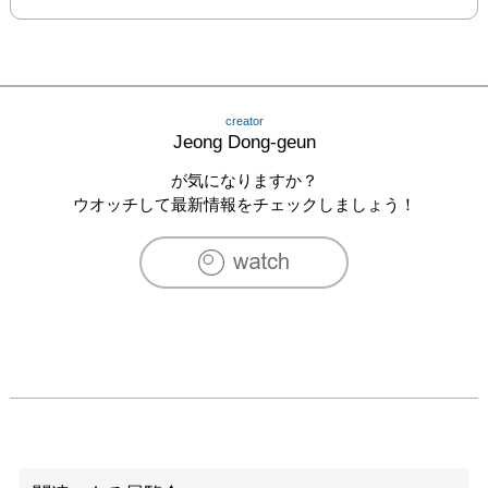
creator
Jeong Dong-geun
が気になりますか？
ウオッチして最新情報をチェックしましょう！