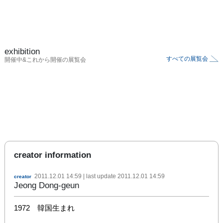
exhibition
すべての展覧会
開催中&これから開催の展覧会
creator information
2011.12.01 14:59
| last update
2011.12.01 14:59
creator
Jeong Dong-geun
1972　韓国生まれ