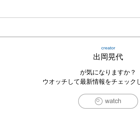
creator
出岡晃代
が気になりますか？
ウオッチして最新情報をチェック