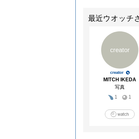
最近ウオッチ
creator
creator
MITCH IKEDA
写真
1
1