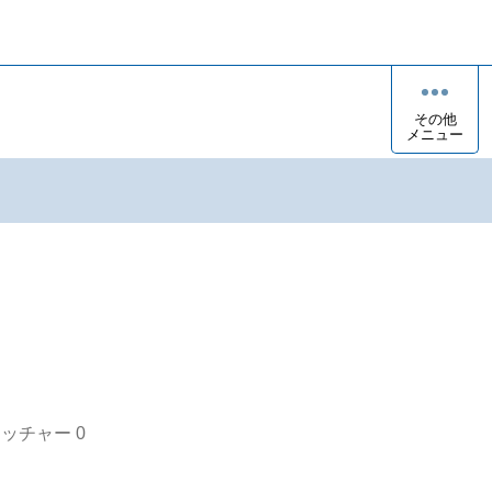
その他
メニュー
オッチャー
0