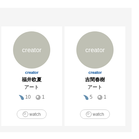
creator
creator
creator
creator
福井欧夏
吉間春樹
アート
アート
10
1
5
1