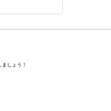
しましょう！