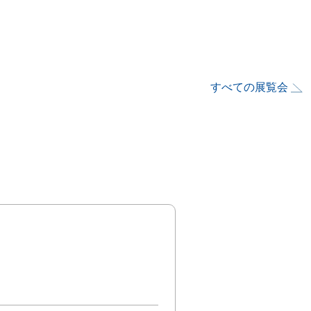
すべての展覧会