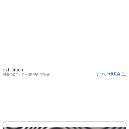
exhibition
すべての展覧会
開催中&これから開催の展覧会