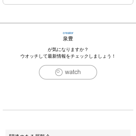
creator
泉豊
が気になりますか？
ウオッチして最新情報をチェックしましょう！