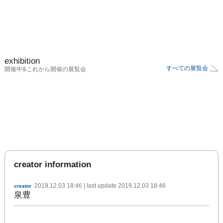
exhibition
すべての展覧会
開催中&これから開催の展覧会
creator information
2019.12.03 18:46
| last update
2019.12.03 18:46
creator
泉豊