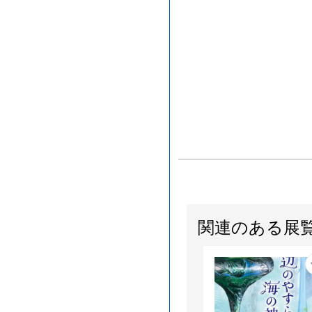
関連のある展