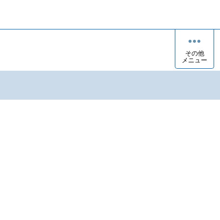
その他
メニュー