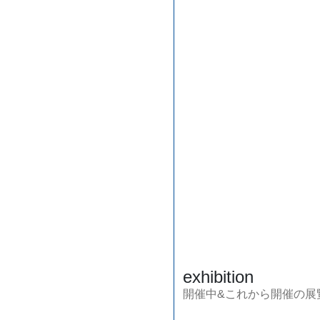
exhibition
開催中&これから開催の展