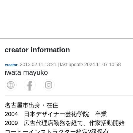
creator information
2013.02.11 13:21
| last update
2024.11.07 10:58
creator
iwata mayuko
名古屋市出身・在住

2004　日本デザイナー芸術学院　卒業

2009　広告代理店勤務を経て、作家活動開始

コーヒーインストラクター検定2級保有
