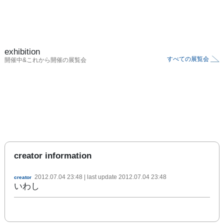
exhibition
すべての展覧会
開催中&これから開催の展覧会
creator information
2012.07.04 23:48
| last update
2012.07.04 23:48
creator
いわし