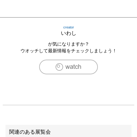
creator
いわし
が気になりますか？
ウオッチして最新情報をチェックしましょう！
関連のある展覧会