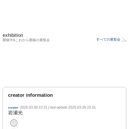
exhibition
すべての展覧会
開催中&これから開催の展覧会
creator information
2025.03.30 22:31
| last update
2025.03.30 22:31
creator
岩瀬光