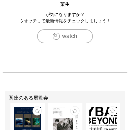
菜生
が気になりますか？
ウオッチして最新情報をチェックしましょう！
関連のある展覧会