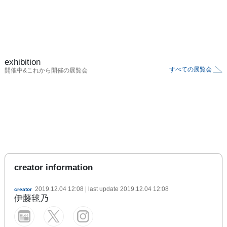
exhibition
すべての展覧会
開催中&これから開催の展覧会
creator information
2019.12.04 12:08
| last update
2019.12.04 12:08
creator
伊藤毬乃