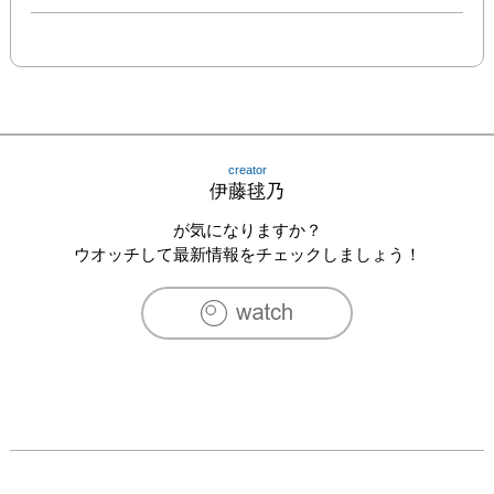
creator
伊藤毬乃
が気になりますか？
ウオッチして最新情報をチェックしましょう！