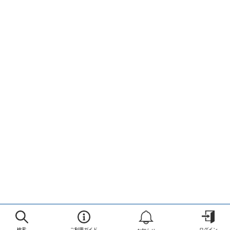
検索
ご利用ガイド
ログイン