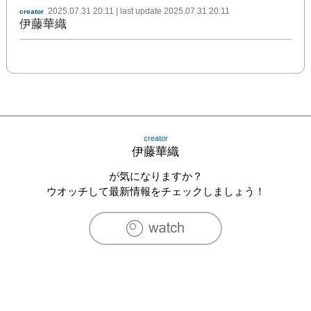
2025.07.31 20:11
| last update
2025.07.31 20:11
creator
伊藤華織
creator
伊藤華織
が気になりますか？
ウオッチして最新情報をチェックしましょう！