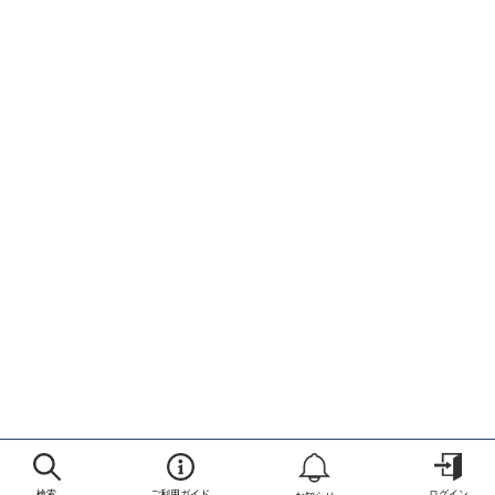
検索
ご利用ガイド
ログイン