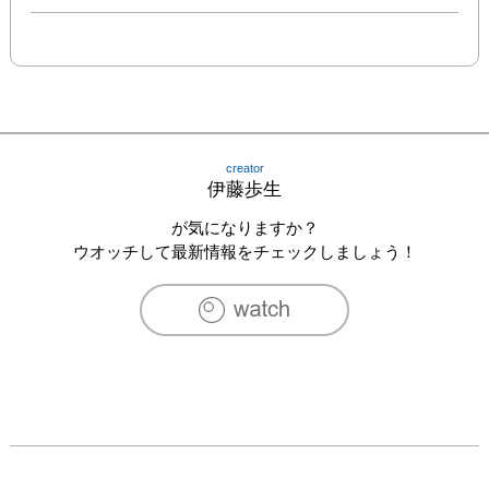
creator
伊藤歩生
が気になりますか？
ウオッチして最新情報をチェックしましょう！