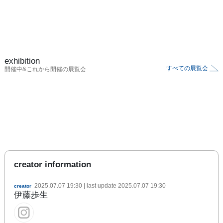
exhibition
すべての展覧会
開催中&これから開催の展覧会
creator information
2025.07.07 19:30
| last update
2025.07.07 19:30
creator
伊藤歩生