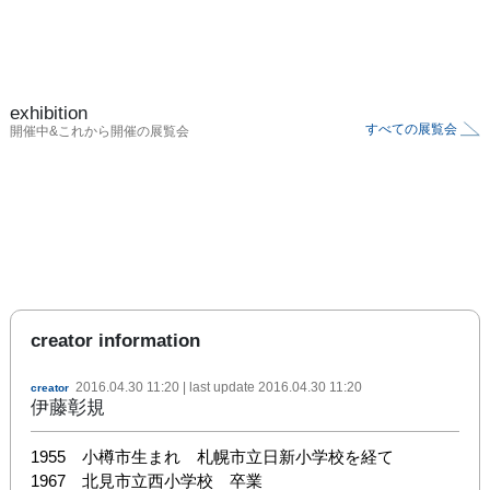
exhibition
すべての展覧会
開催中&これから開催の展覧会
creator information
2016.04.30 11:20
| last update
2016.04.30 11:20
creator
伊藤彰規
1955　小樽市生まれ　札幌市立日新小学校を経て

1967　北見市立西小学校　卒業
